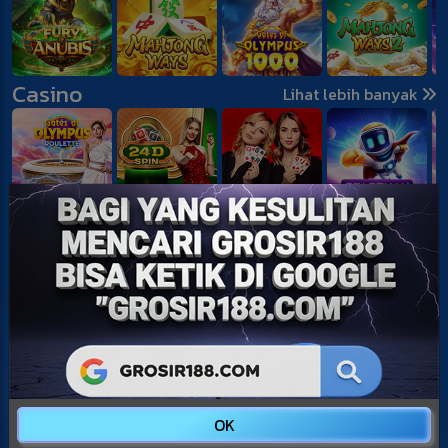
Casino
Lihat lebih banyak
Provider Kami
OK