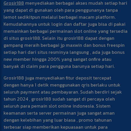
Grosir188
menyediakan berbagai akses mudah setiap hari
yang dapat di gunakan oleh para penggunanya tanpa
lemot sedikitpun melalui berbagai macam platform.
Kemudahannya untuk login dan daftar juga bisa di pakai
memainkan berbagai permainan slot online yang tersedia
di situs grosir188. Selain itu grosir188 dapat dengan
gampang meraih berbagai jp maxwin dan bonus freespin
setiap hari dari situs resminya langsung , ada juga bonus
new member hingga 200% yang sangat onfire atau
banyak di claim para pengguna barunya setiap hari.
Grosir188 juga menyediakan fitur deposit tercepat
dengan hanya 1 detik menggunakan qris berlaku untuk
seluruh payment atau pembayaran. Sudah berdiri sejak
tahun 2024 , grosir188 sudah sangat di percaya oleh
seluruh para pemain slot online indonesia. Sistem
keamanan serta server permainan juga sangat aman
dengan kelebihan yang luar biasa , promo tahunan
terbesar siap memberikan kepuasaan untuk para