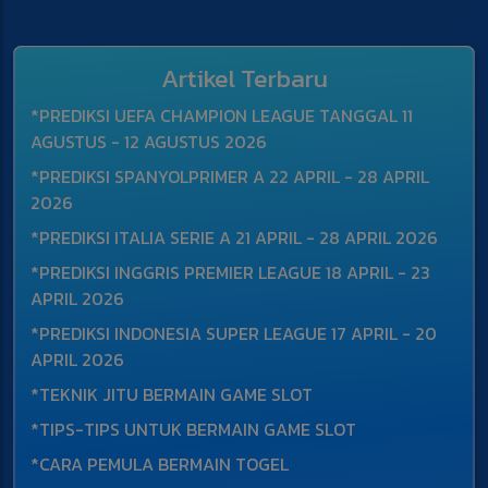
Artikel Terbaru
*PREDIKSI UEFA CHAMPION LEAGUE TANGGAL 11
AGUSTUS - 12 AGUSTUS 2026
*PREDIKSI SPANYOLPRIMER A 22 APRIL - 28 APRIL
2026
*PREDIKSI ITALIA SERIE A 21 APRIL - 28 APRIL 2026
*PREDIKSI INGGRIS PREMIER LEAGUE 18 APRIL - 23
APRIL 2026
*PREDIKSI INDONESIA SUPER LEAGUE 17 APRIL - 20
APRIL 2026
*TEKNIK JITU BERMAIN GAME SLOT
*TIPS-TIPS UNTUK BERMAIN GAME SLOT
*CARA PEMULA BERMAIN TOGEL