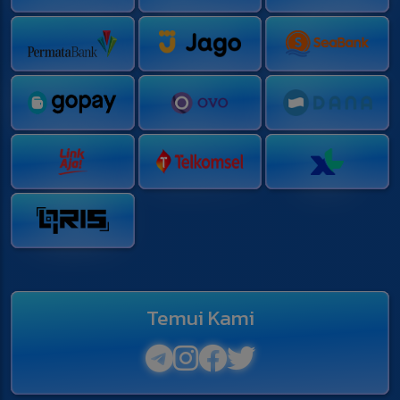
Temui Kami