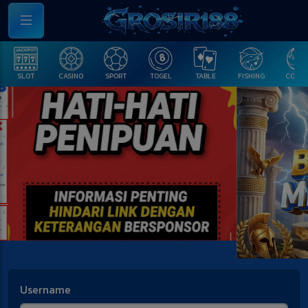
SLOT
CASINO
SPORT
TOGEL
TABLE
FISHING
COCK F
Username