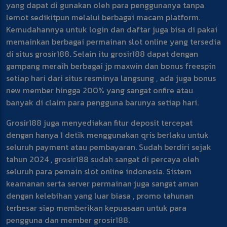
yang dapat di gunakan oleh para penggunanya tanpa
lemot sedikitpun melalui berbagai macam platform.
Kemudahannya untuk login dan daftar juga bisa di pakai
memainkan berbagai permainan slot online yang tersedia
di situs grosir188. Selain itu grosir188 dapat dengan
gampang meraih berbagai jp maxwin dan bonus freespin
setiap hari dari situs resminya langsung , ada juga bonus
new member hingga 200% yang sangat onfire atau
banyak di claim para pengguna barunya setiap hari.
Grosir188 juga menyediakan fitur deposit tercepat
dengan hanya 1 detik menggunakan qris berlaku untuk
seluruh payment atau pembayaran. Sudah berdiri sejak
tahun 2024 , grosir188 sudah sangat di percaya oleh
seluruh para pemain slot online indonesia. Sistem
keamanan serta server permainan juga sangat aman
dengan kelebihan yang luar biasa , promo tahunan
terbesar siap memberikan kepuasaan untuk para
pengguna dan member grosir188.