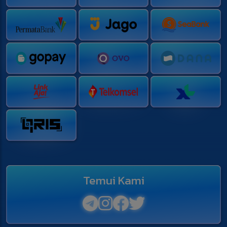
Temui Kami