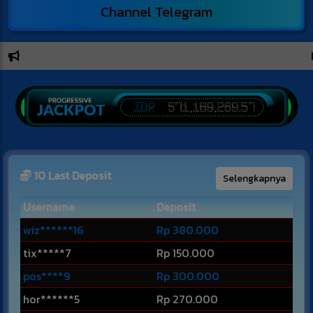
Channel Telegram
PASTIKAN JIKA
10 Last Deposit
Selengkapnya
Username
Deposit
wiz******16
Rp 380.000
tix*****7
Rp 150.000
pos****9
Rp 300.000
hor******5
Rp 270.000