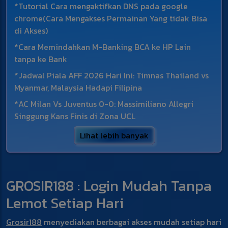
*Tutorial Cara mengaktifkan DNS pada google
chrome(Cara Mengakses Permainan Yang tidak Bisa
di Akses)
*Cara Memindahkan M-Banking BCA ke HP Lain
tanpa ke Bank
*Jadwal Piala AFF 2026 Hari Ini: Timnas Thailand vs
Myanmar, Malaysia Hadapi Filipina
*AC Milan Vs Juventus 0-0: Massimiliano Allegri
Singgung Kans Finis di Zona UCL
Lihat lebih banyak
GROSIR188 : Login Mudah Tanpa
Lemot Setiap Hari
Grosir188
menyediakan berbagai akses mudah setiap hari