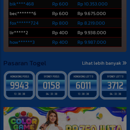
bik****468
Rp 600
Rp 10.353.000
giz*****121
Rp 9.100.000
bec*******6
Rp 600
Rp 9.675.000
fox******724
Rp 800
Rp 8.219.000
lir*****2
Rp 400
Rp 9.938.000
how******3
Rp 400
Rp 9.987.000
Pasaran Togel
Lihat lebih banyak
HONGKONG POOLS
SYDNEY POOLS
HONGKONG LOTTO
SYDNEY LOTTO
9943
0158
6011
3712
13 : 38 : 37
04 : 33 : 37
13 : 38 : 37
04 : 33 : 37