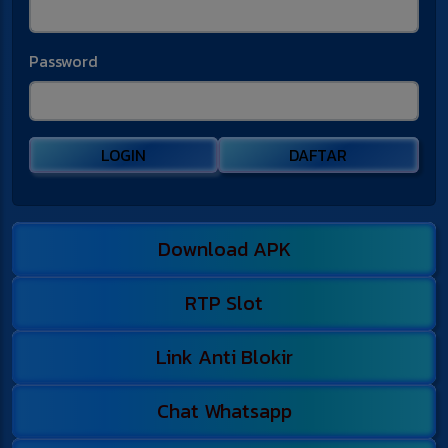
Password
LOGIN
DAFTAR
Download APK
RTP Slot
Link Anti Blokir
Chat Whatsapp