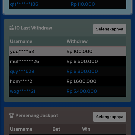
qit******186
Rp 110.000
10 Last Withdraw
Selengkapnya
Username
Withdraw
yoq****63
Rp 100.000
muf******26
Rp 8.600.000
quy***629
Rp 8.800.000
hom****2
Rp 1.600.000
wog*****21
Rp 5.400.000
roc***74
Rp 9.800.000
🏆 Pemenang Jackpot
Selengkapnya
Username
Bet
Win