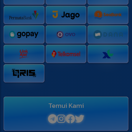
Temui Kami