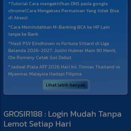
*Tutorial Cara mengaktifkan DNS pada google
chrome(Cara Mengakses Permainan Yang tidak Bisa
di Akses)
*Cara Memindahkan M-Banking BCA ke HP Lain
tanpa ke Bank
*Hasil PSV Eindhoven vs Fortuna Sittard di Liga
Belanda 2026-2027: Justin Hubner Main 90 Menit,
Ole Romeny Cetak Gol Debut
*Jadwal Piala AFF 2026 Hari Ini: Timnas Thailand vs
Myanmar, Malaysia Hadapi Filipina
Lihat lebih banyak
GROSIR188 : Login Mudah Tanpa
Lemot Setiap Hari