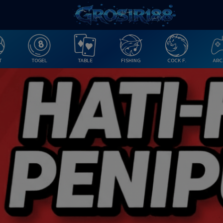
T
TOGEL
TABLE
FISHING
COCK F.
ARC