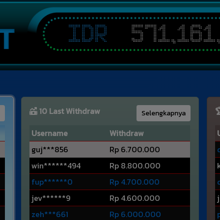
10 Last Withdraw

a
Selengkapnya
Username
Withdraw
pen********8
Rp 4.400.000
soj*****0
Rp 2.600.000
guj***856
Rp 6.700.000
win******494
Rp 8.800.000
fup******0
Rp 4.700.000