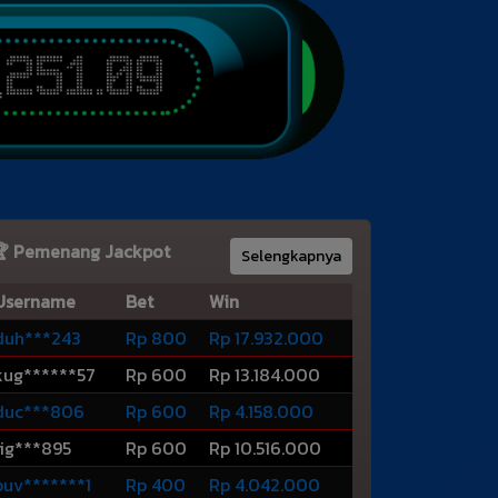
 Pemenang Jackpot
Selengkapnya
Username
Bet
Win
keg******456
Rp 400
Rp 6.182.000
duh***243
Rp 800
Rp 17.932.000
kug******57
Rp 600
Rp 13.184.000
duc***806
Rp 600
Rp 4.158.000
jig***895
Rp 600
Rp 10.516.000