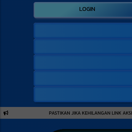
LOGIN
ILANGAN LINK AKSES BISA KE LINK ANTI NAWALA KAMI https:/