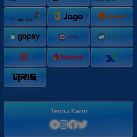
Temui Kami