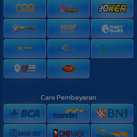
Cara Pembayaran