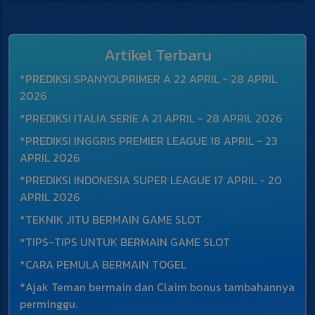
Artikel Terbaru
*PREDIKSI SPANYOLPRIMER A 22 APRIL - 28 APRIL
2026
*PREDIKSI ITALIA SERIE A 21 APRIL - 28 APRIL 2026
*PREDIKSI INGGRIS PREMIER LEAGUE 18 APRIL - 23
APRIL 2026
*PREDIKSI INDONESIA SUPER LEAGUE 17 APRIL - 20
APRIL 2026
*TEKNIK JITU BERMAIN GAME SLOT
*TIPS-TIPS UNTUK BERMAIN GAME SLOT
*CARA PEMULA BERMAIN TOGEL
*Ajak Teman bermain dan Claim bonus tambahannya
perminggu.