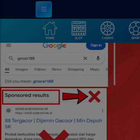
HOME
SLOT
CASINO
SPOR