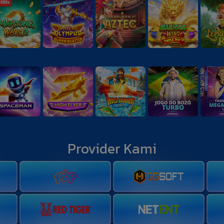
Provider Kami