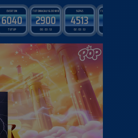
Lihat lebih banyak
OTOMACAU 16.00 WIB
SGP45
TOTOMACAU 19.00 WIB
TOTOMACAU 22.00 WIB
TO
2900
4513
9401
0991
00 : 03 : 50
02 : 03 : 50
03 : 03 : 50
06 : 03 : 50