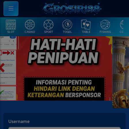
SLOT
CASINO
SPORT
TOGEL
TABLE
FISHING
COCK F
Username