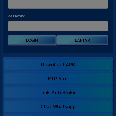
Password
LOGIN
DAFTAR
Download APK
RTP Slot
Link Anti Blokir
Chat Whatsapp