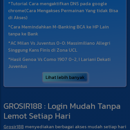
*Tutorial Cara mengaktifkan DNS pada google
chrome(Cara Mengakses Permainan Yang tidak Bisa
di Akses)
*Cara Memindahkan M-Banking BCA ke HP Lain
tanpa ke Bank
*AC Milan Vs Juventus 0-0: Massimiliano Allegri
Singgung Kans Finis di Zona UCL
*Hasil Genoa Vs Como 1907 0-2, I Lariani Dekati
Juventus
Lihat lebih banyak
GROSIR188 : Login Mudah Tanpa
Lemot Setiap Hari
Grosir188
menyediakan berbagai akses mudah setiap hari