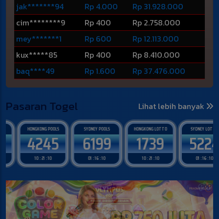
jak*******94
Rp 4.000
Rp 31.928.000
cim********9
Rp 400
Rp 2.758.000
mey*******1
Rp 600
Rp 12.113.000
kux*****85
Rp 400
Rp 8.410.000
baq****49
Rp 1.600
Rp 37.476.000
Pasaran Togel
Lihat lebih banyak
HONGKONG POOLS
SYDNEY POOLS
HONGKONG LOTTO
SYDNEY LOTTO
4245
6199
1739
5224
10 : 21 : 09
01 : 16 : 09
10 : 21 : 09
01 : 16 : 09