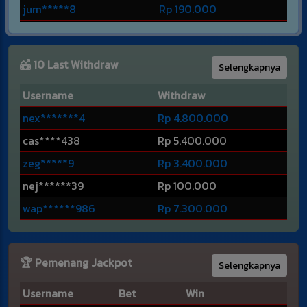
jum*****8
Rp 190.000
taq******67
Rp 100.000
10 Last Withdraw
Selengkapnya
Username
Withdraw
nex*******4
Rp 4.800.000
cas****438
Rp 5.400.000
zeg*****9
Rp 3.400.000
nej******39
Rp 100.000
wap******986
Rp 7.300.000
🏆 Pemenang Jackpot
Selengkapnya
Username
Bet
Win