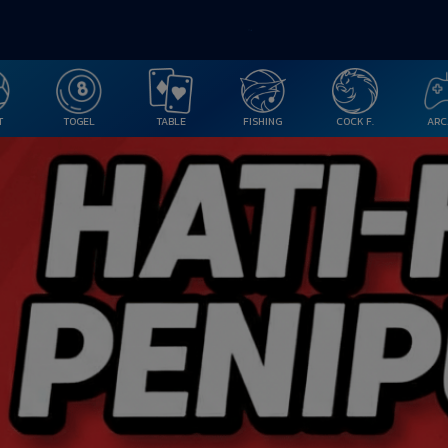
T
TOGEL
TABLE
FISHING
COCK F.
ARC