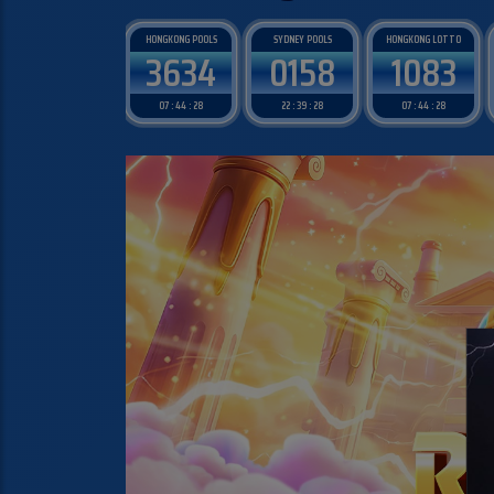
lem******6
Rp 470.000
les***132
Rp 60.000
Pasaran Togel
pej*******9
Rp 120.000
SINGAPORE
HONGKONG POOLS
SYDNEY POOLS
HONGKONG LOTTO
0715
3634
0158
1083
Masih Buka
07 : 44 : 25
22 : 39 : 25
07 : 44 : 25