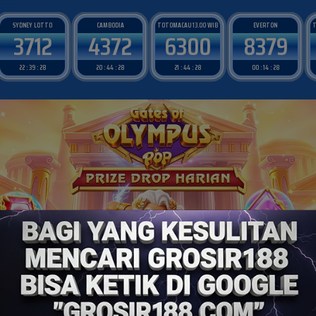
rih***979
Rp 5.700.000
SYDNEY LOTTO
CAMBODIA
TOTOMACAU 13.00 WIB
EVERTON
T
3712
4372
6300
8379
22 : 39 : 25
20 : 44 : 25
21 : 44 : 25
00 : 14 : 25