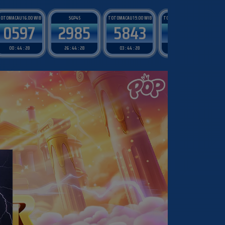
Lihat lebih banyak
OTOMACAU 16.00 WIB
SGP45
TOTOMACAU 19.00 WIB
TOTOMACAU 22.00 WIB
TO
0597
2985
5843
3064
00 : 44 : 25
26 : 44 : 25
03 : 44 : 25
06 : 44 : 25