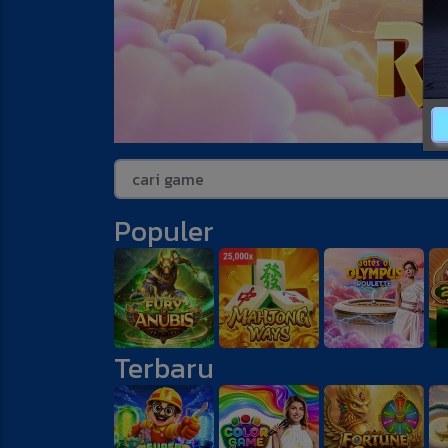
Populer
Terbaru