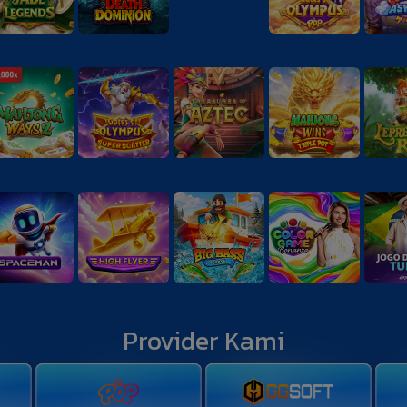
Provider Kami