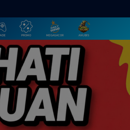
ADE
PROMO
MEGAGACOR
ANUBIS