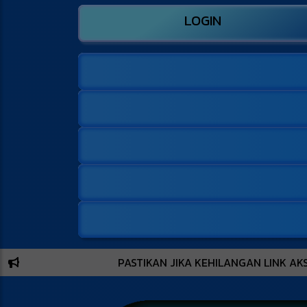
LOGIN
N JIKA KEHILANGAN LINK AKSES BISA KE LINK ANTI NAWALA KA