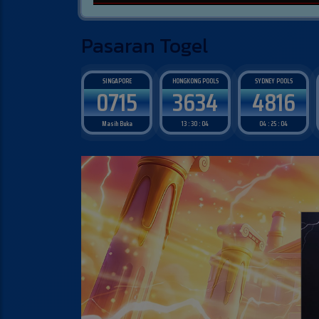
bax***358
Rp 240.000
vek*****92
Rp 70.000
Pasaran Togel
cuw*****624
Rp 70.000
SINGAPORE
HONGKONG POOLS
SYDNEY POOLS
HONGKONG LOTTO
0715
3634
4816
1083
Masih Buka
13 : 30 : 02
04 : 25 : 02
13 : 30 : 02