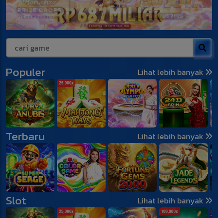
Populer
Lihat lebih banyak
Terbaru
Lihat lebih banyak
Slot
Lihat lebih banyak