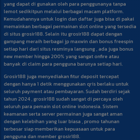
yang dapat di gunakan oleh para penggunanya tanpa
lemot sedikitpun melalui berbagai macam platform.
Kemudahannya untuk login dan daftar juga bisa di pakai
memainkan berbagai permainan slot online yang tersedia
di situs grosir188. Selain itu grosir188 dapat dengan
gampang meraih berbagai jp maxwin dan bonus freespin
setiap hari dari situs resminya langsung , ada juga bonus
new member hingga 200% yang sangat onfire atau
banyak di claim para pengguna barunya setiap hari.
Grosir188 juga menyediakan fitur deposit tercepat
dengan hanya 1 detik menggunakan qris berlaku untuk
seluruh payment atau pembayaran. Sudah berdiri sejak
tahun 2024 , grosir188 sudah sangat di percaya oleh
seluruh para pemain slot online indonesia. Sistem
keamanan serta server permainan juga sangat aman
dengan kelebihan yang luar biasa , promo tahunan
terbesar siap memberikan kepuasaan untuk para
pengguna dan member grosir188.