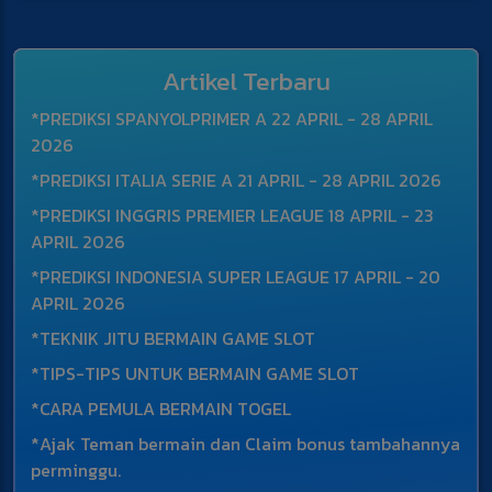
Artikel Terbaru
*PREDIKSI SPANYOLPRIMER A 22 APRIL - 28 APRIL
2026
*PREDIKSI ITALIA SERIE A 21 APRIL - 28 APRIL 2026
*PREDIKSI INGGRIS PREMIER LEAGUE 18 APRIL - 23
APRIL 2026
*PREDIKSI INDONESIA SUPER LEAGUE 17 APRIL - 20
APRIL 2026
*TEKNIK JITU BERMAIN GAME SLOT
*TIPS-TIPS UNTUK BERMAIN GAME SLOT
*CARA PEMULA BERMAIN TOGEL
*Ajak Teman bermain dan Claim bonus tambahannya
perminggu.