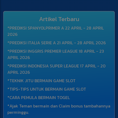
Artikel Terbaru
*PREDIKSI SPANYOLPRIMER A 22 APRIL - 28 APRIL
2026
*PREDIKSI ITALIA SERIE A 21 APRIL - 28 APRIL 2026
*PREDIKSI INGGRIS PREMIER LEAGUE 18 APRIL - 23
APRIL 2026
*PREDIKSI INDONESIA SUPER LEAGUE 17 APRIL - 20
APRIL 2026
*TEKNIK JITU BERMAIN GAME SLOT
*TIPS-TIPS UNTUK BERMAIN GAME SLOT
*CARA PEMULA BERMAIN TOGEL
*Ajak Teman bermain dan Claim bonus tambahannya
perminggu.