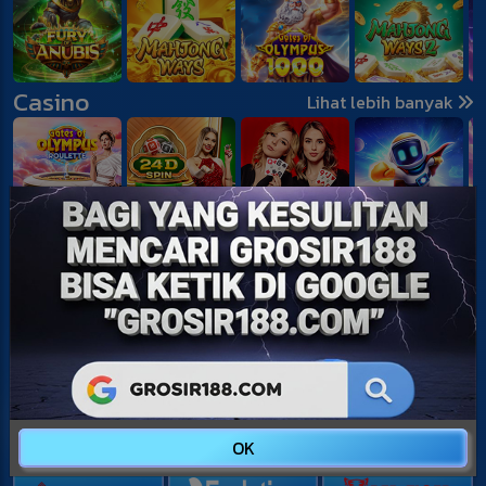
Casino
Lihat lebih banyak
Provider Kami
OK