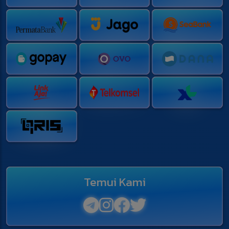
Temui Kami