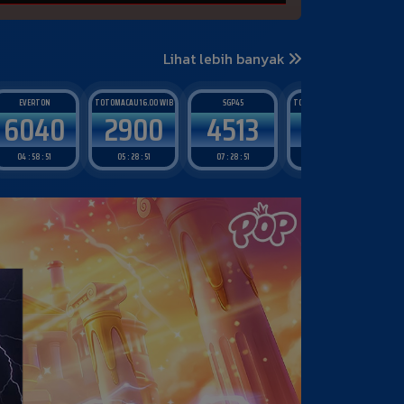
xiz*******24
Rp 400
Rp 7.489.000
Lihat lebih banyak
OTOMACAU 16.00 WIB
SGP45
TOTOMACAU 19.00 WIB
TOTOMACAU 22.00 WIB
TO
2900
4513
9401
0991
05 : 28 : 48
07 : 28 : 48
08 : 28 : 48
11 : 28 : 48