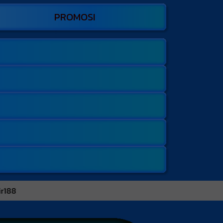
PROMOSI