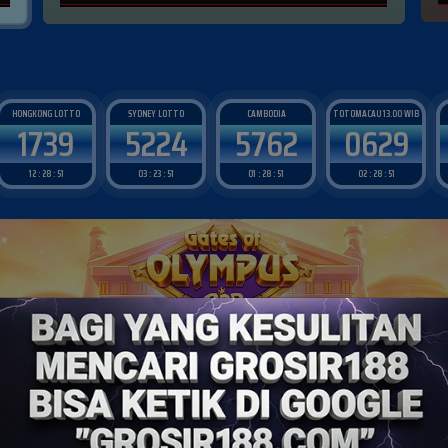
xim***758
Rp 4.200.000
nic*******2
Rp 4.800.000
web******8
Rp 4.900.000
SYDNEY LOTTO
CAMBODIA
TOTOMACAU 13.00 WIB
EVERTON
T
5224
5762
0629
6040
03 : 23 : 48
01 : 28 : 48
02 : 28 : 48
04 : 58 : 48