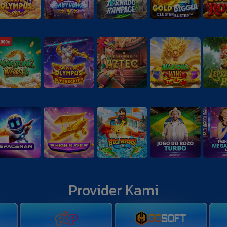
Provider Kami