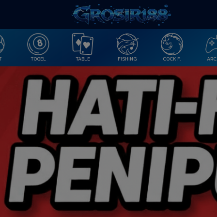
T
TOGEL
TABLE
FISHING
COCK F.
ARC