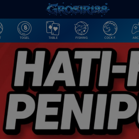
T
TOGEL
TABLE
FISHING
COCK F.
ARC