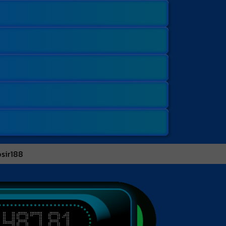
PROMOSI