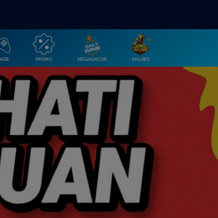
ADE
PROMO
MEGAGACOR
ANUBIS