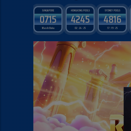
zij***71
Rp 330.000
beb*****522
Rp 340.000
Pasaran Togel
qaz******8
Rp 300.000
SINGAPORE
HONGKONG POOLS
SYDNEY POOLS
HONGKONG LOTTO
jaf******15
Rp 210.000
0715
4245
4816
1739
Masih Buka
02 : 24 : 22
17 : 19 : 22
02 : 24 : 22