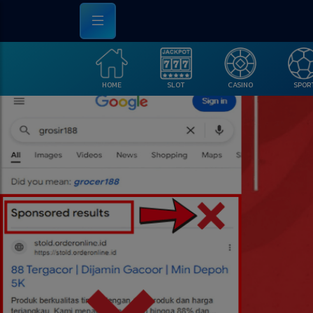
HOME
SLOT
CASINO
SPOR