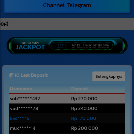
Channel Telegram
PASTIKAN JI
10 Last Deposit
Selengkapnya
Username
Deposit
sob******432
Rp 270.000
vud******78
Rp 340.000
kes****9
Rp 170.000
mux*****14
Rp 200.000