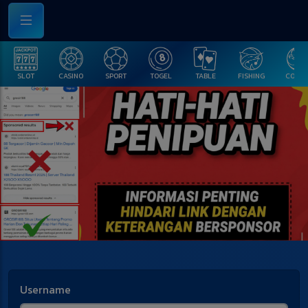
SLOT
CASINO
SPORT
TOGEL
TABLE
FISHING
COCK F
Username